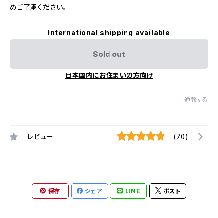
めご了承ください。
International shipping available
Sold out
日本国内にお住まいの方向け
通報する
レビュー
(70)
保存
シェア
LINE
ポスト