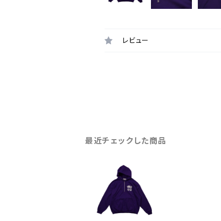
レビュー
最近チェックした商品