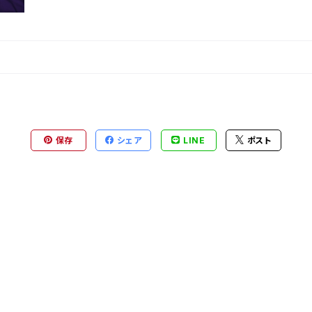
保存
シェア
LINE
ポスト