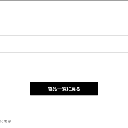
商品一覧に戻る
づく表記