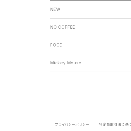
NEW
NO COFFEE
FOOD
Mickey Mouse
プライバシーポリシー
特定商取引法に基