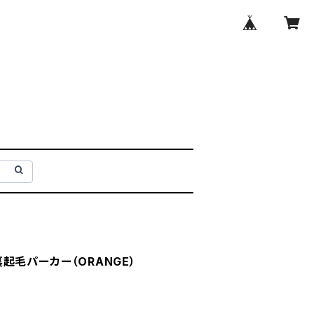
】裏起毛パーカー（ORANGE）