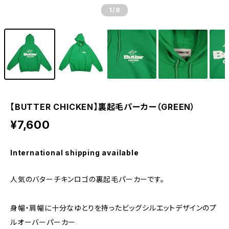
1
/8
【BUTTER CHICKEN】裏起毛パーカー（GREEN）
¥7,600
International shipping available
人気のバターチキンロゴの裏起毛パーカーです。
身幅・肩幅に十分なゆとりを持ったビッグシルエットデザインのプ
ルオーバーパーカー