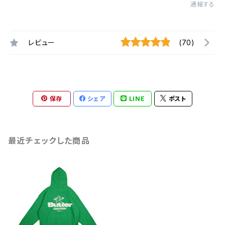
通報する
レビュー
(70)
保存
シェア
LINE
ポスト
最近チェックした商品