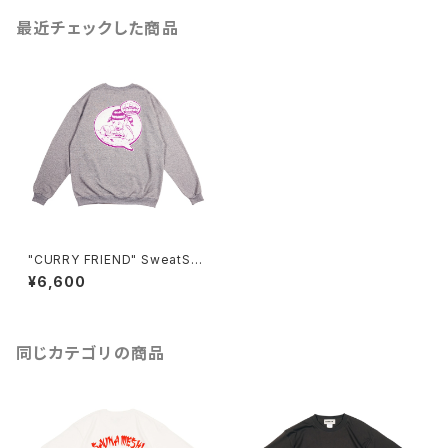
最近チェックした商品
"CURRY FRIEND" SweatShi
rt TOPGRAY
¥6,600
同じカテゴリの商品