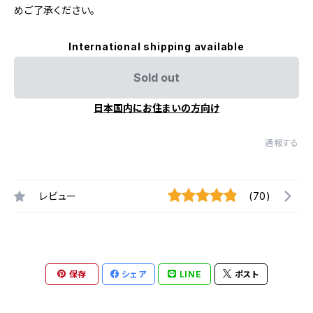
めご了承ください。
International shipping available
Sold out
日本国内にお住まいの方向け
通報する
レビュー
(70)
保存
シェア
LINE
ポスト