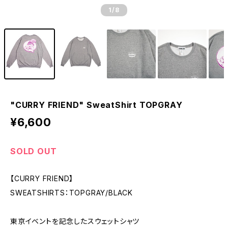
1
/8
"CURRY FRIEND" SweatShirt TOPGRAY
¥6,600
SOLD OUT
【CURRY FRIEND】
SWEATSHIRTS：TOPGRAY/BLACK
東京イベントを記念したスウェットシャツ