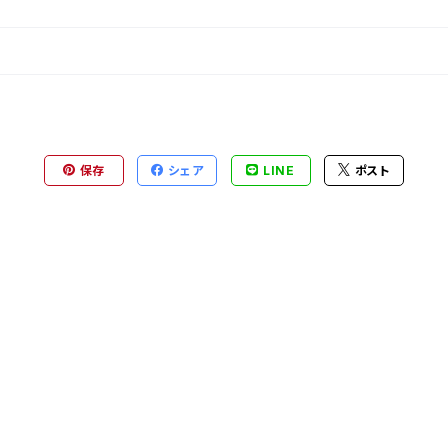
保存
シェア
LINE
ポスト