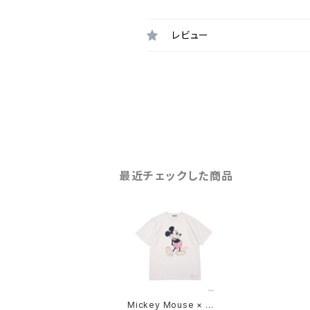
レビュー
最近チェックした商品
Mickey Mouse × CU