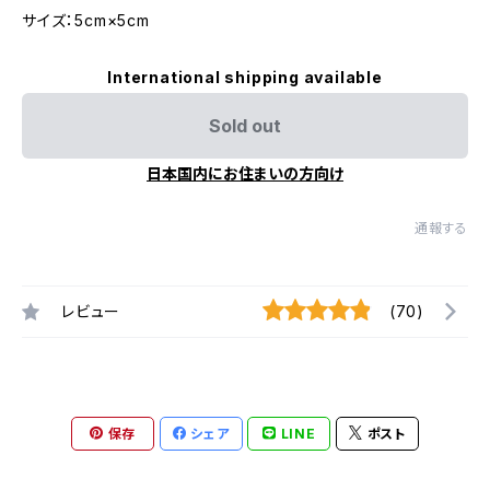
サイズ：5cm×5cm
International shipping available
Sold out
日本国内にお住まいの方向け
通報する
レビュー
(70)
保存
シェア
LINE
ポスト