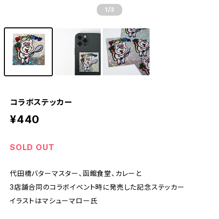
1
/3
コラボステッカー
¥440
SOLD OUT
代田橋バターマスター、函館食堂、カレーと
3店舗合同のコラボイベント時に発売した記念ステッカー
イラストはマシューマロー氏