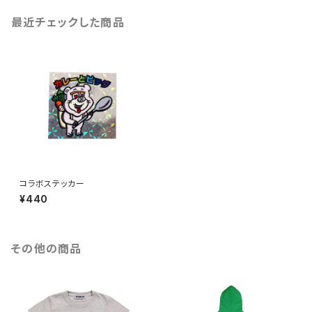
最近チェックした商品
コラボステッカー
¥440
その他の商品