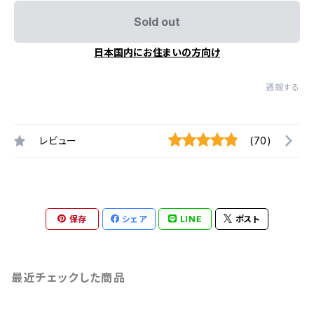
Sold out
日本国内にお住まいの方向け
通報する
レビュー
(70)
保存
シェア
LINE
ポスト
最近チェックした商品