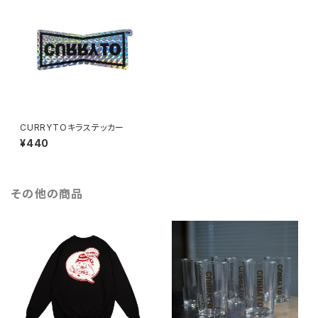
CURRYTOキラステッカー
¥440
その他の商品