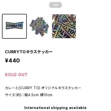
1
/3
CURRYTOキラステッカー
¥440
SOLD OUT
カレーと(CURRY TO）オリジナルキラステッカー
サイズ（約）：縦4.5cm 横10cm
International shipping available