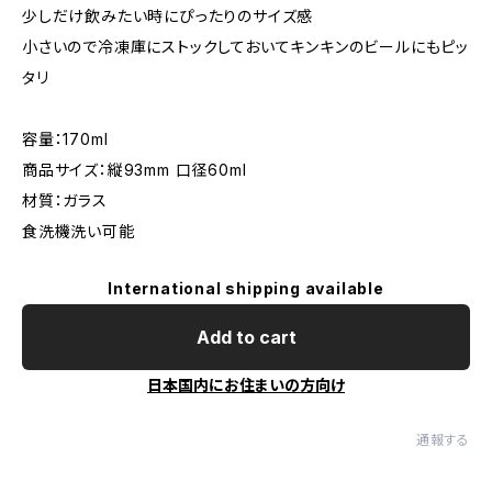
少しだけ飲みたい時にぴったりのサイズ感
小さいので冷凍庫にストックしておいてキンキンのビールにもピッ
タリ
容量：170ml
商品サイズ：縦93mm 口径60ml
材質：ガラス
食洗機洗い可能
International shipping available
Add to cart
日本国内にお住まいの方向け
通報する