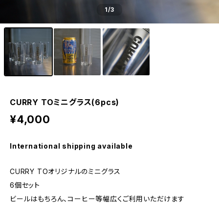
1
/3
CURRY TOミニグラス(6pcs)
¥4,000
International shipping available
CURRY TOオリジナルのミニグラス
6個セット
ビールはもちろん、コーヒー等幅広くご利用いただけます