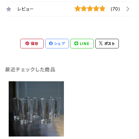
レビュー
(70)
保存
シェア
LINE
ポスト
最近チェックした商品