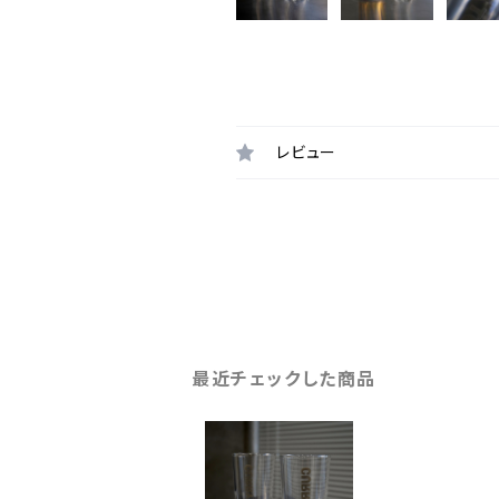
レビュー
最近チェックした商品