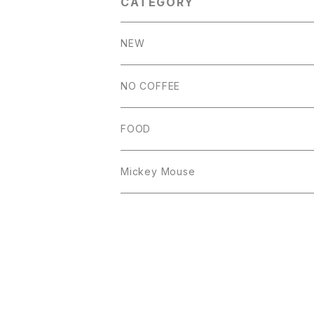
CATEGORY
NEW
NO COFFEE
FOOD
Mickey Mouse